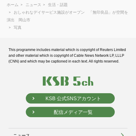
ホーム
ニュース
生活・話題
おしゃれなデイサービス施設がオープン 「無印良品」が空間を
演出 岡山市
写真
This programme includes material which is copyright of Reuters Limited
and
other material which is copyright of Cable News Network LP, LLLP
(CNN) and
which may be captioned in each text. All rights reserved.
KSB 公式SNSアカウント
配信メディア一覧
ニュース