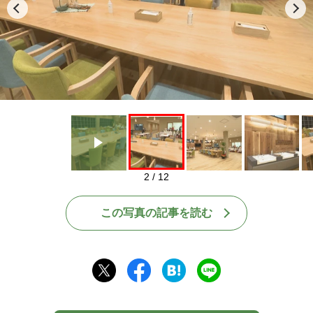
Play
2 / 12
この写真の記事を読む