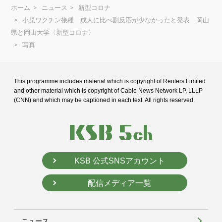
ホーム
ニュース
新型コロナ
小児ワクチン接種 成人に比べ副反応が少なかったと発表 岡山
県と岡山大学〈新型コロナ〉
写真
This programme includes material which is copyright of Reuters Limited
and
other material which is copyright of Cable News Network LP, LLLP
(CNN) and
which may be captioned in each text. All rights reserved.
KSB 公式SNSアカウント
配信メディア一覧
ニュース