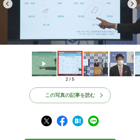
Play
2 / 5
この写真の記事を読む