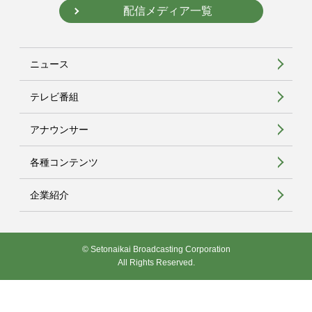
配信メディア一覧
ニュース
テレビ番組
アナウンサー
各種コンテンツ
企業紹介
© Setonaikai Broadcasting Corporation
All Rights Reserved.