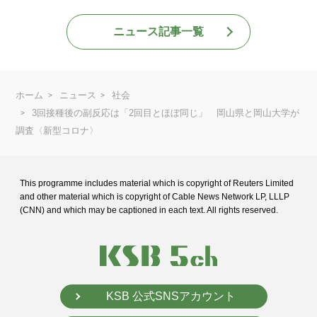
ニュース記事一覧
ホーム
ニュース
社会
3回接種後の副反応は「2回目とほぼ同じ」 岡山県と岡山大学が
調査〈新型コロナ〉
This programme includes material which is copyright of Reuters Limited
and
other material which is copyright of Cable News Network LP, LLLP
(CNN) and
which may be captioned in each text. All rights reserved.
KSB 公式SNSアカウント