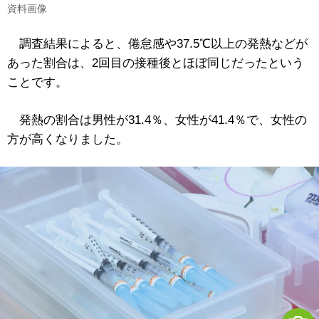
資料画像
調査結果によると、倦怠感や37.5℃以上の発熱などが
あった割合は、2回目の接種後とほぼ同じだったという
ことです。
発熱の割合は男性が31.4％、女性が41.4％で、女性の
方が高くなりました。