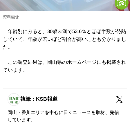
資料画像
年齢別にみると、30歳未満で53.6％とほぼ半数が発熱
していて、年齢が若いほど割合が高いことも分かりまし
た。
この調査結果は、岡山県のホームページにも掲載され
ています。
執筆：KSB報道
岡山・香川エリアを中心に日々ニュースを取材、発信
しています。