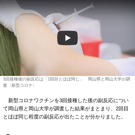
Play
3回接種後の副反応は「2回目とほぼ同じ」 岡山県と岡山大学が調
査〈新型コロナ〉
新型コロナワクチンを3回接種した後の副反応につい
て岡山県と岡山大学が調査した結果がまとまり、2回目
とほぼ同じ程度の副反応が出たことが分かりました。