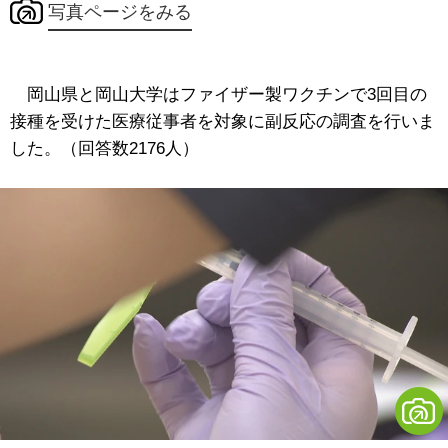
写真ページをみる
岡山県と岡山大学はファイザー製ワクチンで3回目の
接種を受けた医療従事者を対象に副反応の調査を行いま
した。（回答数2176人）