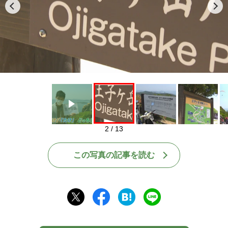
Play
2 / 13
この写真の記事を読む