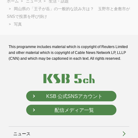
ホーム
ニュース
生活・話題
岡山県の「王子が岳」の一般的な読み方は？ 玉野市と倉敷市が
SNSで投票を呼び掛け
写真
This programme includes material which is copyright of Reuters Limited
and
other material which is copyright of Cable News Network LP, LLLP
(CNN) and
which may be captioned in each text. All rights reserved.
KSB 公式SNSアカウント
配信メディア一覧
ニュース