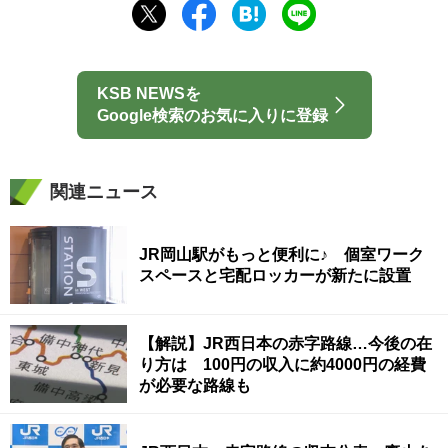
KSB NEWSを
Google検索のお気に入りに登録
関連ニュース
JR岡山駅がもっと便利に♪ 個室ワーク
スペースと宅配ロッカーが新たに設置
【解説】JR西日本の赤字路線…今後の在
り方は 100円の収入に約4000円の経費
が必要な路線も