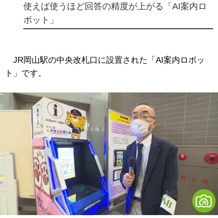
使えば使うほど回答の精度が上がる「AI案内ロ
ボット」
JR岡山駅の中央改札口に設置された「AI案内ロボッ
ト」です。