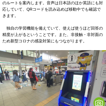
のルートを案内します。音声は日本語のほか英語にも対
応していて、QRコードを読み込めば移動中でも確認で
きます。
独自の学習機能を備えていて、使えば使うほど回答の
精度が上がるということです。また、非接触・非対面の
ため新型コロナの感染対策にもつながります。