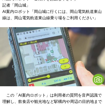
記者「岡山城」
AI案内ロボット「岡山城に行くには、岡山電気軌道東山
線は、岡山電気軌道東山線乗り場をご利用ください」
この「AI案内ロボット」は利用者の質問を音声認識で
理解し、飲食店や観光地など駅構内や周辺の目的地まで