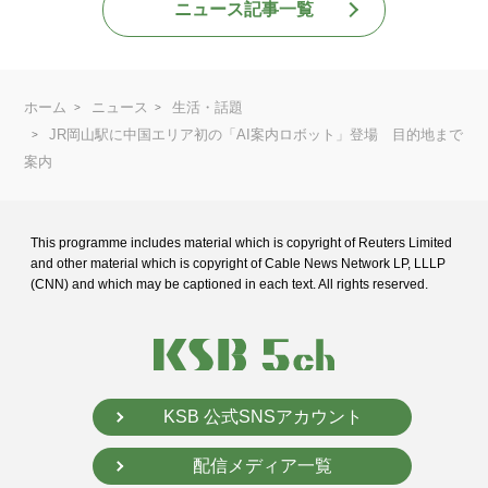
ニュース記事一覧
ホーム
ニュース
生活・話題
JR岡山駅に中国エリア初の「AI案内ロボット」登場 目的地まで
案内
This programme includes material which is copyright of Reuters Limited
and
other material which is copyright of Cable News Network LP, LLLP
(CNN) and
which may be captioned in each text. All rights reserved.
KSB 公式SNSアカウント
配信メディア一覧