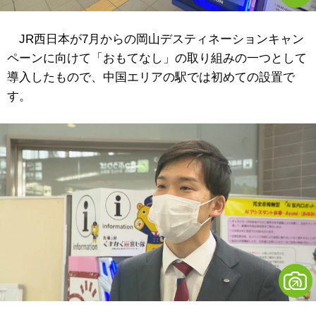
JR西日本が7月からの岡山デスティネーションキャン
ペーンに向けて「おもてなし」の取り組みの一つとして
導入したもので、中国エリアの駅では初めての設置で
す。