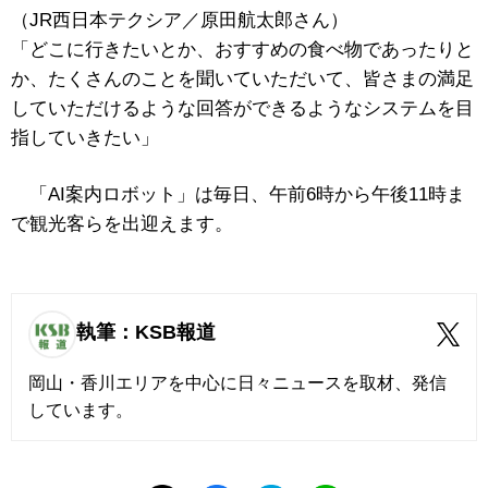
（JR西日本テクシア／原田航太郎さん）
「どこに行きたいとか、おすすめの食べ物であったりと
か、たくさんのことを聞いていただいて、皆さまの満足
していただけるような回答ができるようなシステムを目
指していきたい」
「AI案内ロボット」は毎日、午前6時から午後11時ま
で観光客らを出迎えます。
執筆：KSB報道
岡山・香川エリアを中心に日々ニュースを取材、発信
しています。