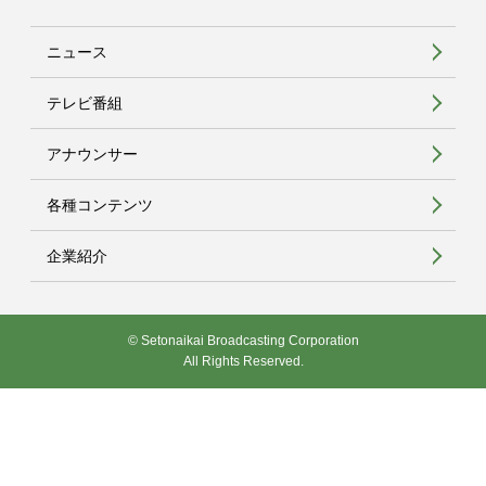
ニュース
テレビ番組
アナウンサー
各種コンテンツ
企業紹介
© Setonaikai Broadcasting Corporation
All Rights Reserved.