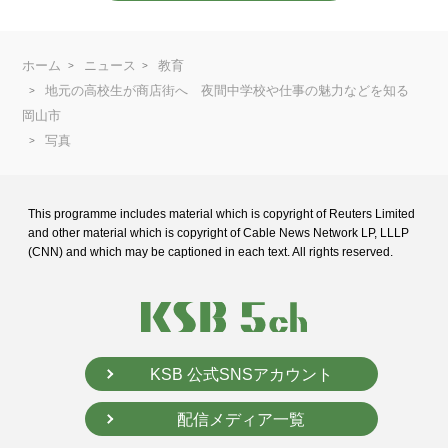
ホーム
ニュース
教育
地元の高校生が商店街へ 夜間中学校や仕事の魅力などを知る
岡山市
写真
This programme includes material which is copyright of Reuters Limited
and
other material which is copyright of Cable News Network LP, LLLP
(CNN) and
which may be captioned in each text. All rights reserved.
KSB 公式SNSアカウント
配信メディア一覧