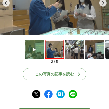
Play
2 / 5
この写真の記事を読む