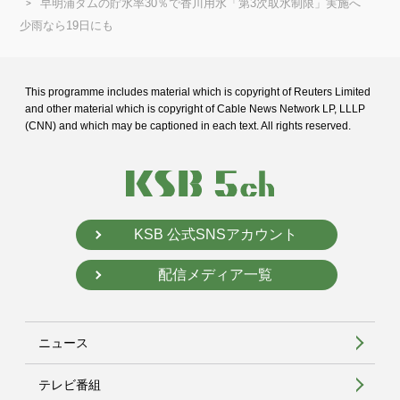
早明浦ダムの貯水率30％で香川用水「第3次取水制限」実施へ
少雨なら19日にも
This programme includes material which is copyright of Reuters Limited
and
other material which is copyright of Cable News Network LP, LLLP
(CNN) and
which may be captioned in each text. All rights reserved.
KSB 公式SNSアカウント
配信メディア一覧
ニュース
テレビ番組