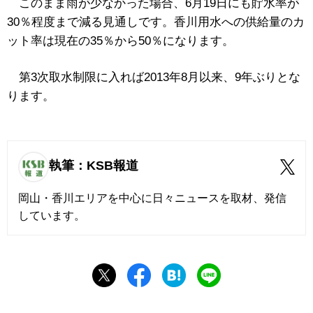
このまま雨が少なかった場合、6月19日にも貯水率が
30％程度まで減る見通しです。香川用水への供給量のカ
ット率は現在の35％から50％になります。
第3次取水制限に入れば2013年8月以来、9年ぶりとな
ります。
執筆：KSB報道
岡山・香川エリアを中心に日々ニュースを取材、発信
しています。