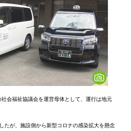
社会福祉協議会を運営母体として、運行は地元
したが、施設側から新型コロナの感染拡大を懸念