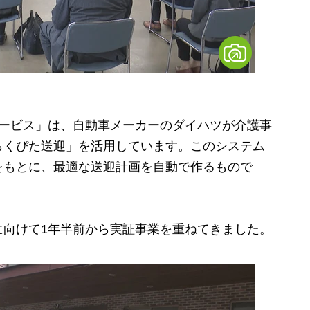
ービス」は、自動車メーカーのダイハツが介護事
らくぴた送迎」を活用しています。このシステム
をもとに、最適な送迎計画を自動で作るもので
向けて1年半前から実証事業を重ねてきました。