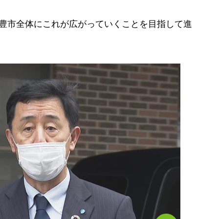
三豊市全体にこれが広がっていくことを目指して進