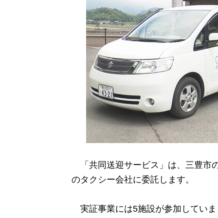
「共同送迎サービス」は、三豊市の
のタクシー会社に委託します。
実証事業には5施設が参加していま