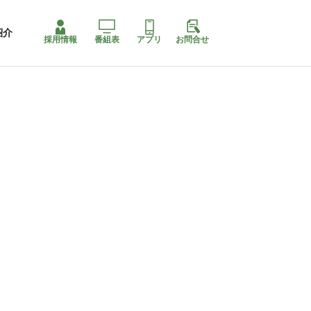
紹介
採用情報
番組表
アプリ
お問合せ