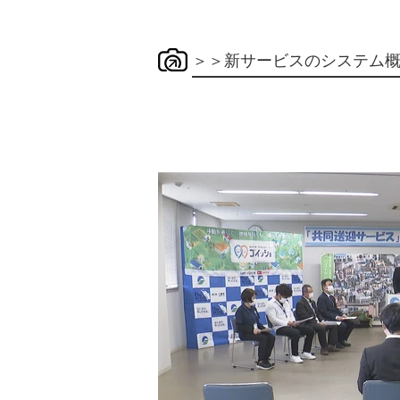
＞＞新サービスのシステム