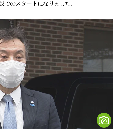
施設でのスタートになりました。