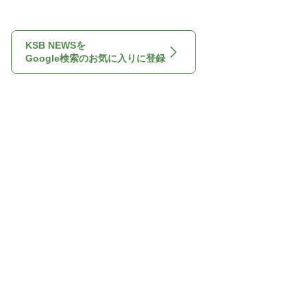
KSB NEWSを
Google検索のお気に入りに登録