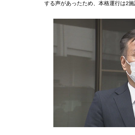
する声があったため、本格運行は2