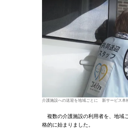
介護施設への送迎を地域ごとに 新サービス本
複数の介護施設の利用者を、地域ご
格的に始まりました。