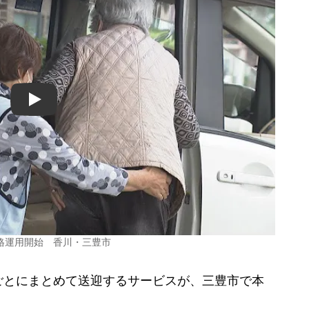
Play
格運用開始 香川・三豊市
とにまとめて送迎するサービスが、三豊市で本