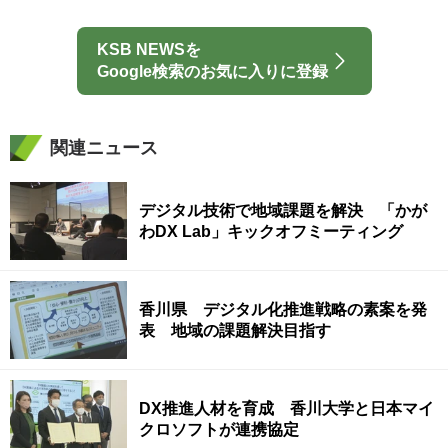
KSB NEWSを
Google検索のお気に入りに登録
関連ニュース
デジタル技術で地域課題を解決 「かが
わDX Lab」キックオフミーティング
香川県 デジタル化推進戦略の素案を発
表 地域の課題解決目指す
DX推進人材を育成 香川大学と日本マイ
クロソフトが連携協定