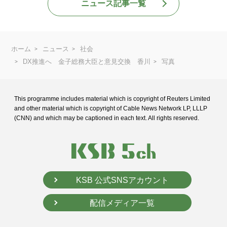
ニュース記事一覧
ホーム
ニュース
社会
DX推進へ 金子総務大臣と意見交換 香川
写真
This programme includes material which is copyright of Reuters Limited
and
other material which is copyright of Cable News Network LP, LLLP
(CNN) and
which may be captioned in each text. All rights reserved.
KSB 公式SNSアカウント
配信メディア一覧