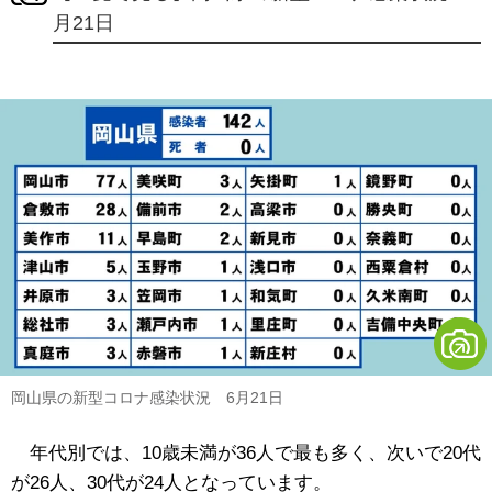
月21日
岡山県の新型コロナ感染状況 6月21日
年代別では、10歳未満が36人で最も多く、次いで20代
が26人、30代が24人となっています。