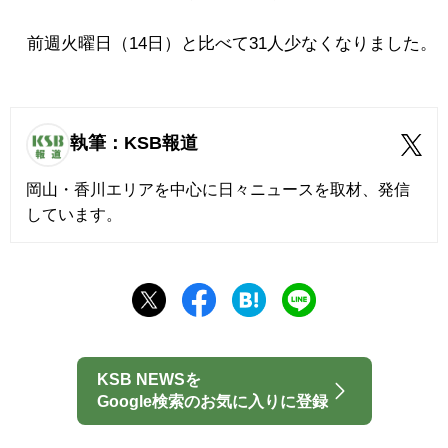
前週火曜日（14日）と比べて31人少なくなりました。
執筆：KSB報道
岡山・香川エリアを中心に日々ニュースを取材、発信
しています。
KSB NEWSを
Google検索のお気に入りに登録