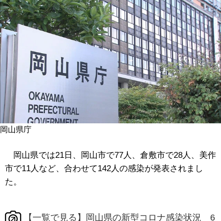
岡山県庁
岡山県では21日、岡山市で77人、倉敷市で28人、美作
市で11人など、合わせて142人の感染が発表されまし
た。
【一覧で見る】岡山県の新型コロナ感染状況 6