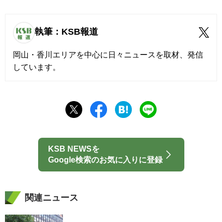
執筆：KSB報道
岡山・香川エリアを中心に日々ニュースを取材、発信
しています。
KSB NEWSを
Google検索のお気に入りに登録
関連ニュース