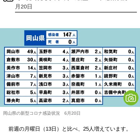
月20日
岡山県の新型コロナ感染状況 6月20日
前週の月曜日（13日）と比べ、25人増えています。