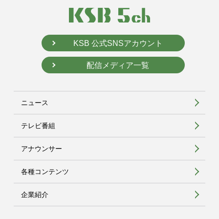
KSB 公式SNSアカウント
配信メディア一覧
ニュース
テレビ番組
アナウンサー
各種コンテンツ
企業紹介