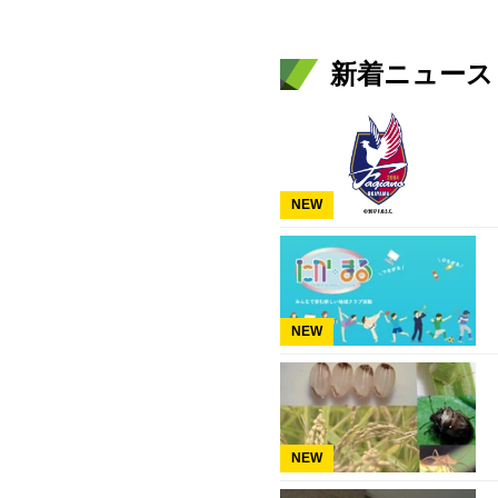
新着ニュース
NEW
NEW
NEW