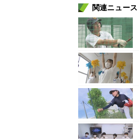
関連ニュース