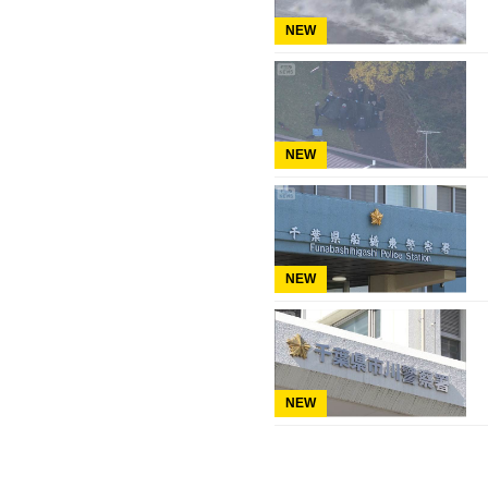
NEW
NEW
NEW
NEW