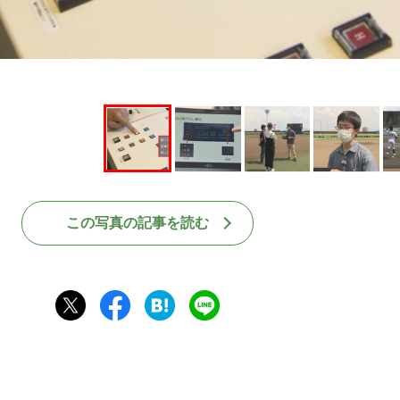
この写真の記事を読む