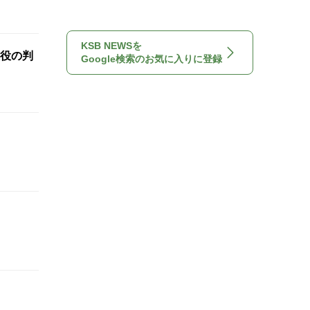
KSB NEWSを
懲役の判
Google検索のお気に入りに登録