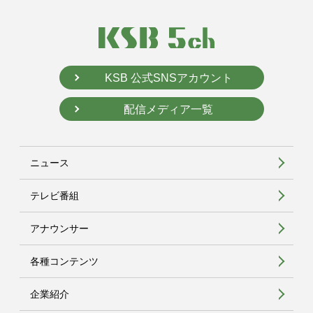
KSB 公式SNSアカウント
配信メディア一覧
ニュース
テレビ番組
アナウンサー
各種コンテンツ
企業紹介