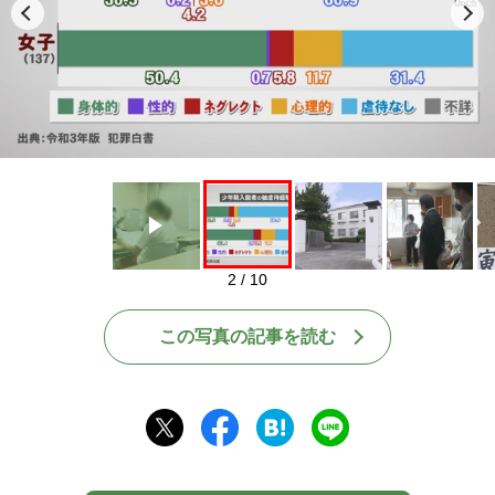
Play
2 / 10
この写真の記事を読む