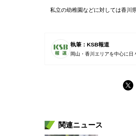
私立の幼稚園などに対しては香川県
執筆：KSB報道
岡山・香川エリアを中心に日
関連ニュース