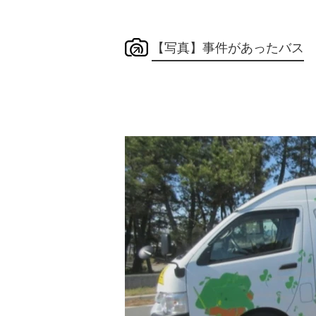
【写真】事件があったバス