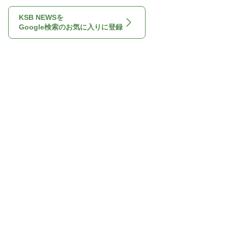
KSB NEWSを
Google検索のお気に入りに登録