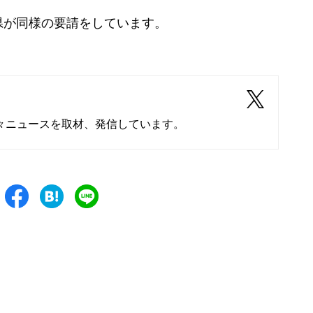
が同様の要請をしています。
々ニュースを取材、発信しています。