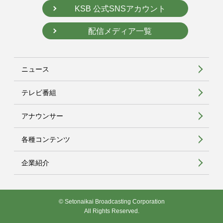
KSB 公式SNSアカウント
配信メディア一覧
ニュース
テレビ番組
アナウンサー
各種コンテンツ
企業紹介
© Setonaikai Broadcasting Corporation
All Rights Reserved.