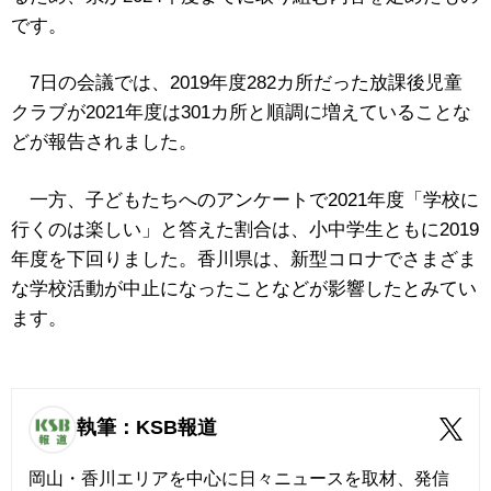
です。
7日の会議では、2019年度282カ所だった放課後児童
クラブが2021年度は301カ所と順調に増えていることな
どが報告されました。
一方、子どもたちへのアンケートで2021年度「学校に
行くのは楽しい」と答えた割合は、小中学生ともに2019
年度を下回りました。香川県は、新型コロナでさまざま
な学校活動が中止になったことなどが影響したとみてい
ます。
執筆：KSB報道
岡山・香川エリアを中心に日々ニュースを取材、発信