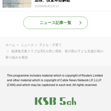
送検、捜査本部解散
2026/8/6(木)18:12
ニュース記事一覧
ホーム
ニュース
子ども・子育て
放課後児童クラブは301カ所に増加 香川県が子ども支援計画の
取り組みを報告
This programme includes material which is copyright of Reuters Limited
and
other material which is copyright of Cable News Network LP, LLLP
(CNN) and
which may be captioned in each text. All rights reserved.