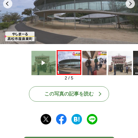
Play
2 / 5
この写真の記事を読む