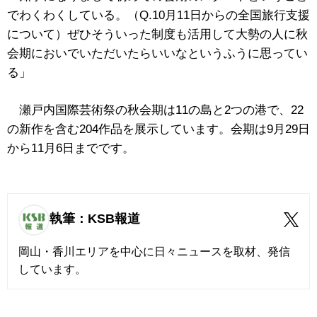
でわくわくしている。（Q.10月11日からの全国旅行支援
について）ぜひそういった制度も活用して大勢の人に秋
会期においでいただいたらいいなというふうに思ってい
る」
瀬戸内国際芸術祭の秋会期は11の島と2つの港で、22
の新作を含む204作品を展示しています。会期は9月29日
から11月6日までです。
執筆：KSB報道
岡山・香川エリアを中心に日々ニュースを取材、発信
しています。