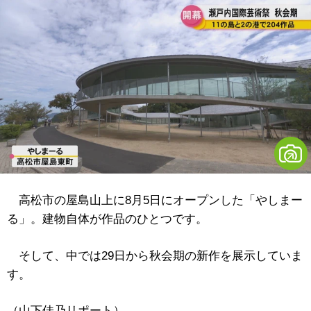
高松市の屋島山上に8月5日にオープンした「やしまー
る」。建物自体が作品のひとつです。
そして、中では29日から秋会期の新作を展示していま
す。
（山下佳乃リポート）