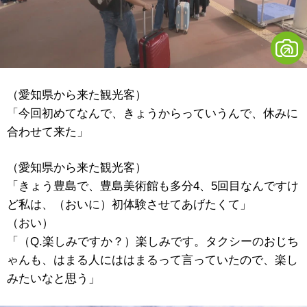
（愛知県から来た観光客）
「今回初めてなんで、きょうからっていうんで、休みに
合わせて来た」
（愛知県から来た観光客）
「きょう豊島で、豊島美術館も多分4、5回目なんですけ
ど私は、（おいに）初体験させてあげたくて」
（おい）
「（Q.楽しみですか？）楽しみです。タクシーのおじち
ゃんも、はまる人にははまるって言っていたので、楽し
みたいなと思う」