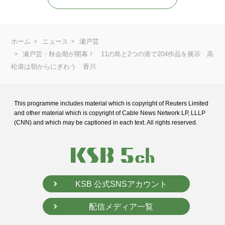
ホーム
ニュース
瀬戸芸
瀬戸芸・秋会期が開幕！ 11の島と2つの港で204作品を展示 高
松港は朝からにぎわう 香川
This programme includes material which is copyright of Reuters Limited
and
other material which is copyright of Cable News Network LP, LLLP
(CNN) and
which may be captioned in each text. All rights reserved.
KSB 公式SNSアカウント
配信メディア一覧