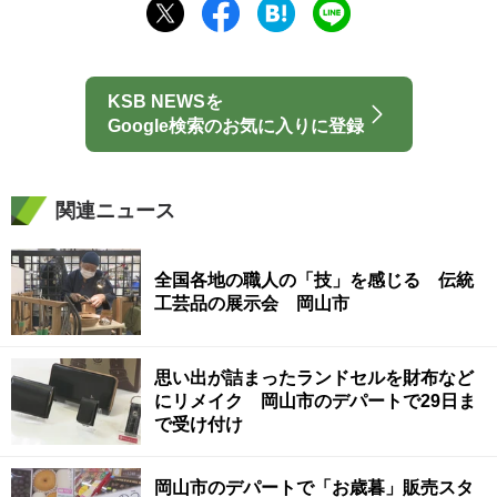
KSB NEWSを
Google検索のお気に入りに登録
関連ニュース
全国各地の職人の「技」を感じる 伝統
工芸品の展示会 岡山市
思い出が詰まったランドセルを財布など
にリメイク 岡山市のデパートで29日ま
で受け付け
岡山市のデパートで「お歳暮」販売スタ