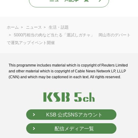
ホーム
ニュース
生活・話題
5000円相当の肉など当たる「運試しガチャ」 岡山市のデパート
で運気アップイベント開催
This programme includes material which is copyright of Reuters Limited
and
other material which is copyright of Cable News Network LP, LLLP
(CNN) and
which may be captioned in each text. All rights reserved.
KSB 公式SNSアカウント
配信メディア一覧