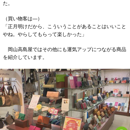
た。
（買い物客は―）
「正月明けだから、こういうことがあることはいいこと
やね。やらしてもらって楽しかった」
岡山高島屋ではその他にも運気アップにつながる商品
を紹介しています。