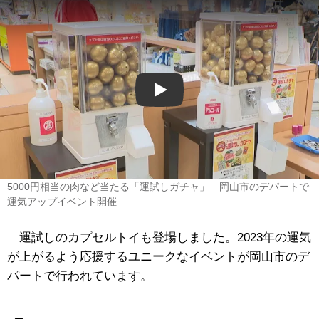
Play
5000円相当の肉など当たる「運試しガチャ」 岡山市のデパートで
運気アップイベント開催
運試しのカプセルトイも登場しました。2023年の運気
が上がるよう応援するユニークなイベントが岡山市のデ
パートで行われています。