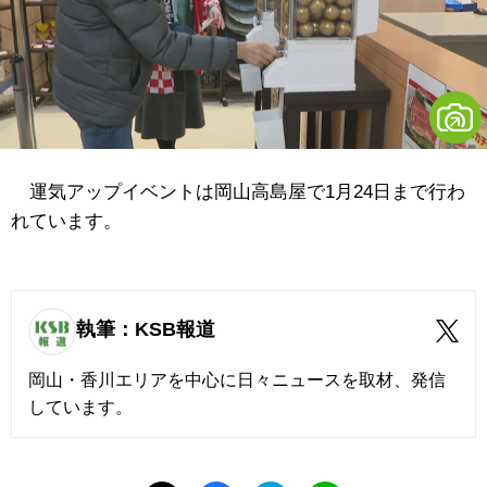
運気アップイベントは岡山高島屋で1月24日まで行わ
れています。
執筆：KSB報道
岡山・香川エリアを中心に日々ニュースを取材、発信
しています。