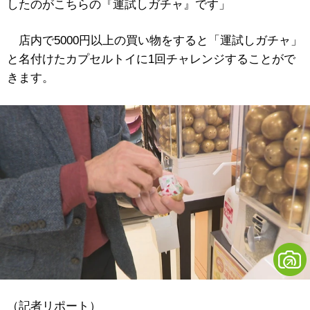
したのがこちらの『運試しガチャ』です」
店内で5000円以上の買い物をすると「運試しガチャ」
と名付けたカプセルトイに1回チャレンジすることがで
きます。
（記者リポート）