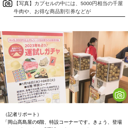
【写真】カプセルの中には、5000円相当の千屋
牛肉や、お得な商品割引券などが
（記者リポート）
「岡山髙島屋の6階、特設コーナーです。きょう、登場