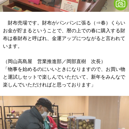
財布売場です。財布がパンパンに張る（⇒春）くらい
お金が貯まるということで、暦の上での春に購入する財
布は春財布と呼ばれ、金運アップにつながると言われて
います。
（岡山高島屋 営業推進部／岡部直樹 次長）
「物事を始めるのにいいときになりますので、お買い物
と運試しセットで楽しんでいただいて、新年をみんなで
楽しんでいただければと思っております」