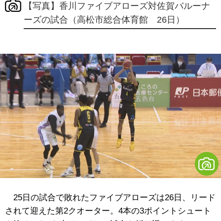
【写真】香川ファイブアローズ対佐賀バルーナ
ーズの試合（高松市総合体育館 26日）
25日の試合で敗れたファイブアローズは26日、リード
されて迎えた第2クオーター。4本の3ポイントシュート