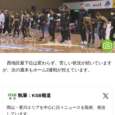
西地区最下位は変わらず、苦しい状況が続いています
が、次の週末もホーム2連戦が控えています。
執筆：KSB報道
岡山・香川エリアを中心に日々ニュースを取材、発信
しています。