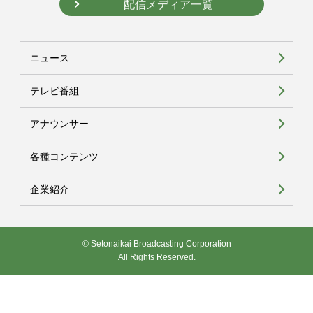
配信メディア一覧
ニュース
テレビ番組
アナウンサー
各種コンテンツ
企業紹介
© Setonaikai Broadcasting Corporation
All Rights Reserved.