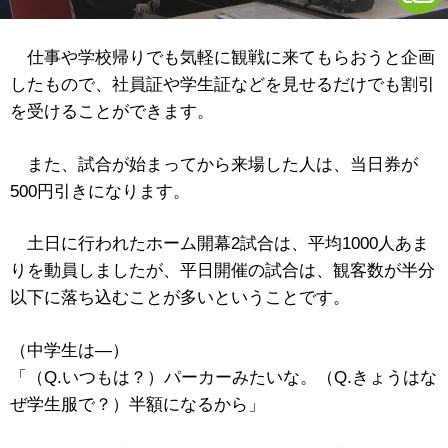
仕事や学校帰りでも気軽に観戦に来てもらおうと企画
したもので、社員証や学生証などを見せるだけでも割引
を受けることができます。
また、試合が始まってから来場した人は、当日券が
500円引きになります。
土日に行われたホーム開幕2試合は、平均1000人あま
りを動員しましたが、平日開催の試合は、観客数が半分
以下に落ち込むことが多いということです。
（中学生は―）
「（Q.いつもは？）パーカーみたいな。（Q.きょうはな
ぜ学生服で？）半額になるから」