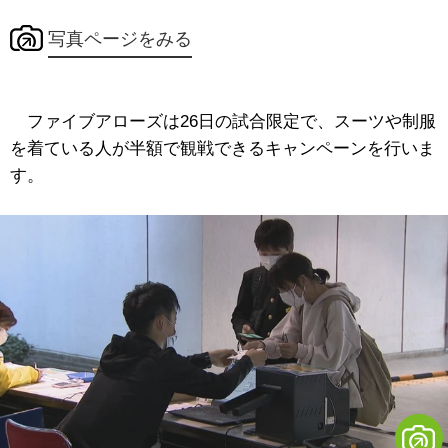
写真ページをみる
ファイブアローズは26日の試合限定で、スーツや制服
を着ている人が半額で観戦できるキャンペーンを行いま
す。