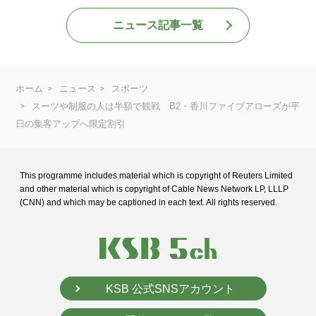
ニュース記事一覧
ホーム
ニュース
スポーツ
スーツや制服の人は半額で観戦 B2・香川ファイブアローズが平
日の集客アップへ限定割引
This programme includes material which is copyright of Reuters Limited
and
other material which is copyright of Cable News Network LP, LLLP
(CNN) and
which may be captioned in each text. All rights reserved.
KSB 公式SNSアカウント