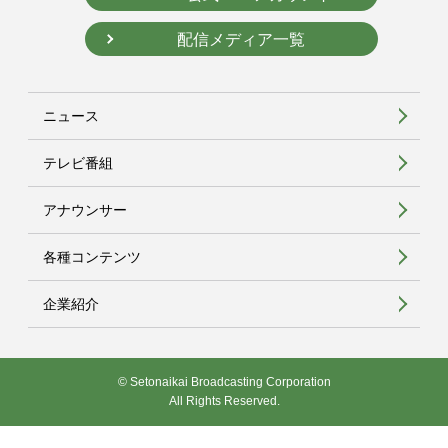
配信メディア一覧
ニュース
テレビ番組
アナウンサー
各種コンテンツ
企業紹介
© Setonaikai Broadcasting Corporation
All Rights Reserved.