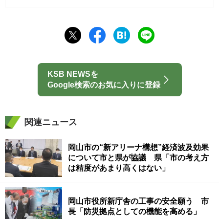
KSB NEWSを
Google検索のお気に入りに登録
関連ニュース
岡山市の“新アリーナ構想”経済波及効果
について市と県が協議 県「市の考え方
は精度があまり高くはない」
岡山市役所新庁舎の工事の安全願う 市
長「防災拠点としての機能を高める」