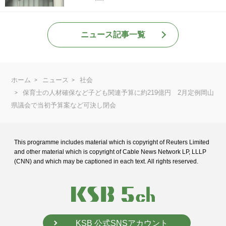
ニュース記事一覧
ホーム
ニュース
社会
保育士の人材確保など子ども関連予算に約219億円 2月定例岡山
県議会で当初予算案など可決し閉会
This programme includes material which is copyright of Reuters Limited
and
other material which is copyright of Cable News Network LP, LLLP
(CNN) and
which may be captioned in each text. All rights reserved.
KSB 公式SNSアカウント