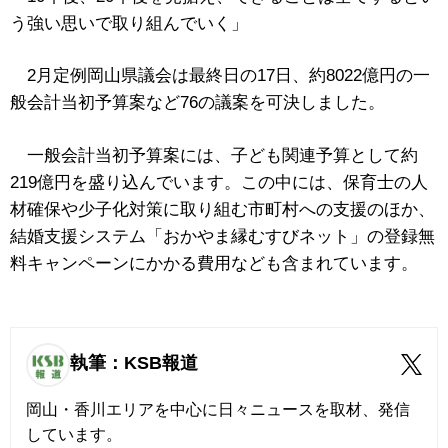
う強い思いで取り組んでいく」
2月定例岡山県議会は最終日の17日、約8022億円の一
般会計当初予算案など76の議案を可決しました。
一般会計当初予算案には、子ども関連予算として約
219億円を盛り込んでいます。この中には、保育士の人
材確保や少子化対策に取り組む市町村への支援のほか、
結婚支援システム「おかやま縁むすびネット」の登録無
料キャンペーンにかかる費用なども含まれています。
執筆：KSB報道
岡山・香川エリアを中心に日々ニュースを取材、発信
しています。