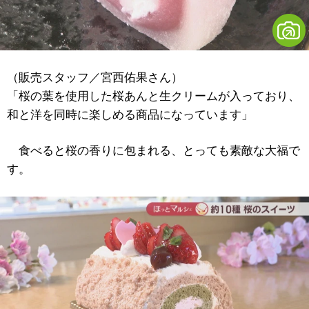
（販売スタッフ／宮西佑果さん）
「桜の葉を使用した桜あんと生クリームが入っており、
和と洋を同時に楽しめる商品になっています」
食べると桜の香りに包まれる、とっても素敵な大福で
す。