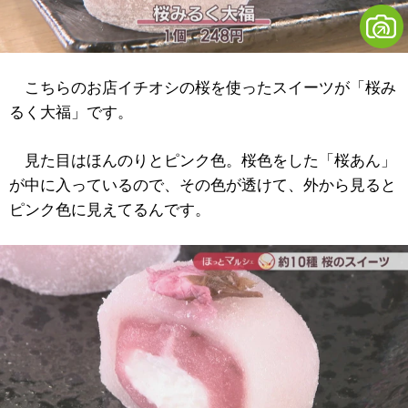
こちらのお店イチオシの桜を使ったスイーツが「桜み
るく大福」です。
見た目はほんのりとピンク色。桜色をした「桜あん」
が中に入っているので、その色が透けて、外から見ると
ピンク色に見えてるんです。