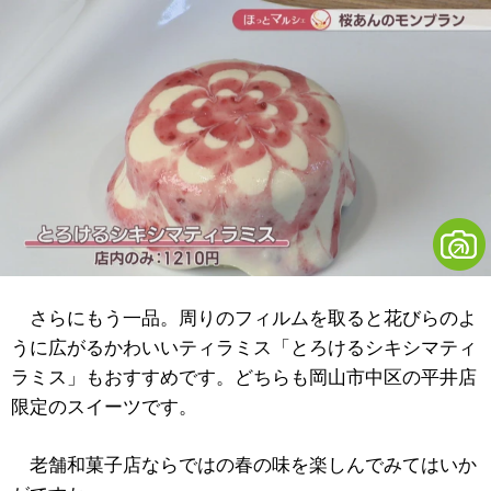
さらにもう一品。周りのフィルムを取ると花びらのよ
うに広がるかわいいティラミス「とろけるシキシマティ
ラミス」もおすすめです。どちらも岡山市中区の平井店
限定のスイーツです。
老舗和菓子店ならではの春の味を楽しんでみてはいか