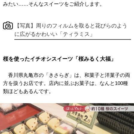
みたい……そんなスイーツをご紹介します。
【写真】周りのフィルムを取ると花びらのよう
に広がるかわいい「ティラミス」
桜を使ったイチオシスイーツ「桜みるく大福」
香川県丸亀市の「きさらぎ」は、和菓子と洋菓子の両
方を扱うお店です。店内に並ぶお菓子は、なんと100種
類ほどもあるんです。