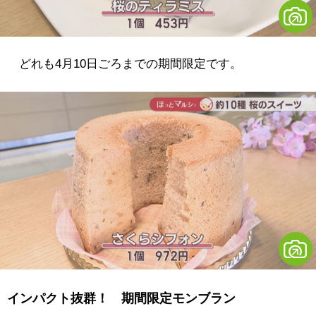
どれも4月10日ごろまでの期間限定です。
インパクト抜群！ 期間限定モンブラン