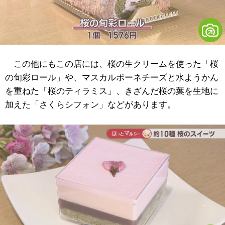
この他にもこの店には、桜の生クリームを使った「桜
の旬彩ロール」や、マスカルポーネチーズと水ようかん
を重ねた「桜のティラミス」、きざんだ桜の葉を生地に
加えた「さくらシフォン」などがあります。