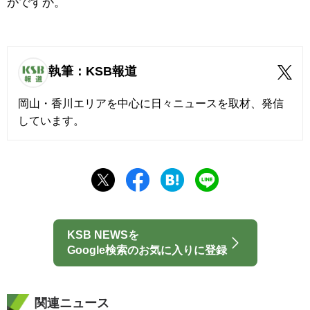
がですか。
執筆：KSB報道
岡山・香川エリアを中心に日々ニュースを取材、発信
しています。
KSB NEWSを
Google検索のお気に入りに登録
関連ニュース