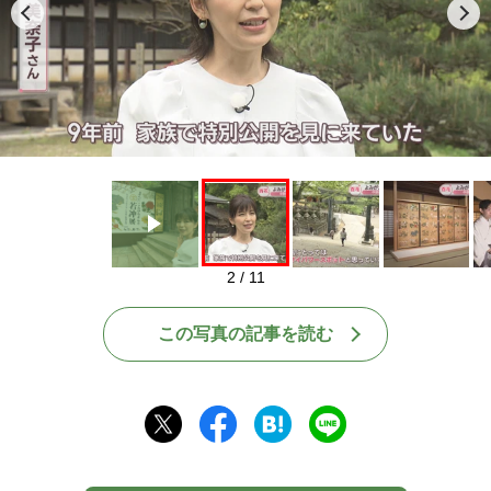
Play
2 / 11
この写真の記事を読む