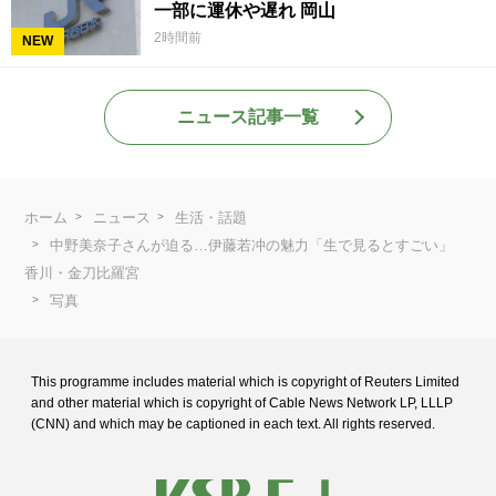
一部に運休や遅れ 岡山
2時間前
NEW
ニュース記事一覧
ホーム
ニュース
生活・話題
中野美奈子さんが迫る…伊藤若冲の魅力「生で見るとすごい」
香川・金刀比羅宮
写真
This programme includes material which is copyright of Reuters Limited
and
other material which is copyright of Cable News Network LP, LLLP
(CNN) and
which may be captioned in each text. All rights reserved.