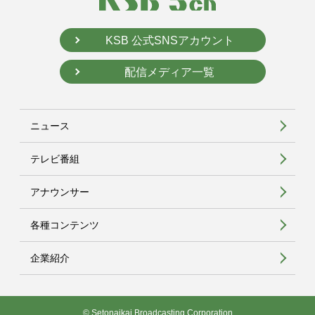
KSB 公式SNSアカウント
配信メディア一覧
ニュース
テレビ番組
アナウンサー
各種コンテンツ
企業紹介
© Setonaikai Broadcasting Corporation