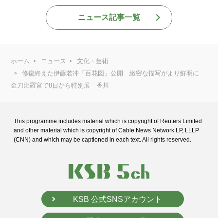
ニュース記事一覧
ホーム
ニュース
文化・芸術
修復終えた伊藤若冲「百花図」公開 緻密な描写がより鮮明に
金刀比羅宮で8日から特別展 香川
This programme includes material which is copyright of Reuters Limited
and
other material which is copyright of Cable News Network LP, LLLP
(CNN) and
which may be captioned in each text. All rights reserved.
KSB 公式SNSアカウント