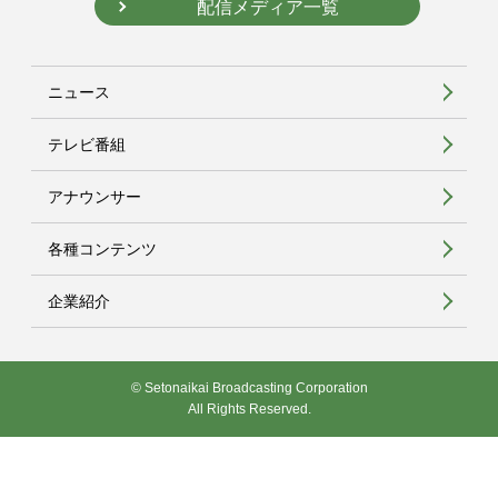
配信メディア一覧
ニュース
テレビ番組
アナウンサー
各種コンテンツ
企業紹介
© Setonaikai Broadcasting Corporation
All Rights Reserved.