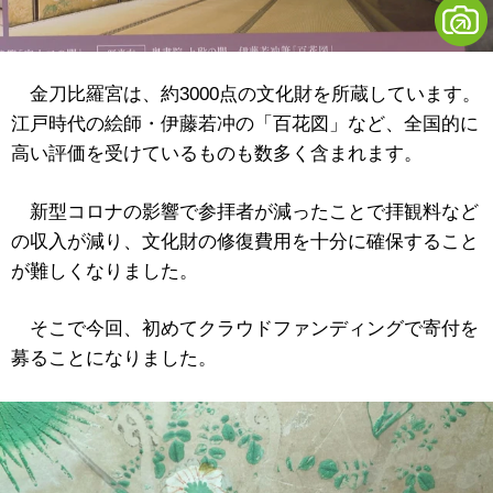
金刀比羅宮は、約3000点の文化財を所蔵しています。
江戸時代の絵師・伊藤若冲の「百花図」など、全国的に
高い評価を受けているものも数多く含まれます。
新型コロナの影響で参拝者が減ったことで拝観料など
の収入が減り、文化財の修復費用を十分に確保すること
が難しくなりました。
そこで今回、初めてクラウドファンディングで寄付を
募ることになりました。