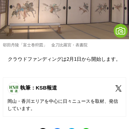
邨田丹陵「富士巻狩図」 金刀比羅宮・表書院
クラウドファンディングは2月1日から開始します。
執筆：KSB報道
岡山・香川エリアを中心に日々ニュースを取材、発信
しています。