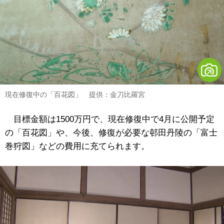
現在修復中の「百花図」 提供：金刀比羅宮
目標金額は1500万円で、現在修復中で4月に公開予定
の「百花図」や、今後、修復が必要な邨田丹陵の「富士
巻狩図」などの費用に充てられます。