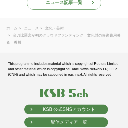
ニュース記事一覧
ホーム
ニュース
文化・芸術
金刀比羅宮が初のクラウドファンディング 文化財の修復費用募
る 香川
This programme includes material which is copyright of Reuters Limited
and
other material which is copyright of Cable News Network LP, LLLP
(CNN) and
which may be captioned in each text. All rights reserved.
KSB 公式SNSアカウント
配信メディア一覧