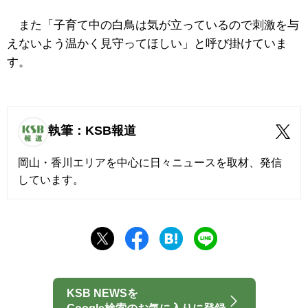
また「子育て中の白鳥は気が立っているので刺激を与
えないよう温かく見守ってほしい」と呼び掛けていま
す。
執筆：KSB報道
岡山・香川エリアを中心に日々ニュースを取材、発信
しています。
KSB NEWSを