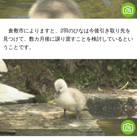
倉敷市によりますと、2羽のひなは今後引き取り先を
見つけて、数カ月後に譲り渡すことを検討しているとい
うことです。