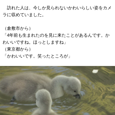
訪れた人は、今しか見られないかわいらしい姿をカメ
ラに収めていました。
（倉敷市から）
「4年前も生まれたのを見に来たことがあるんです。か
わいいですね。ほっとしますね」
（東京都から）
「かわいいです。笑ったところが」