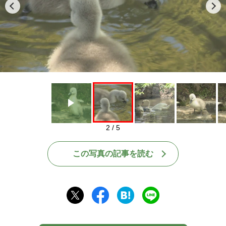
Play
2 / 5
この写真の記事を読む