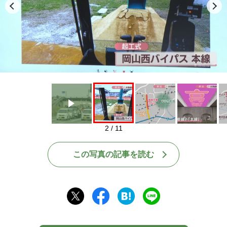
Play
2 / 11
この写真の記事を読む