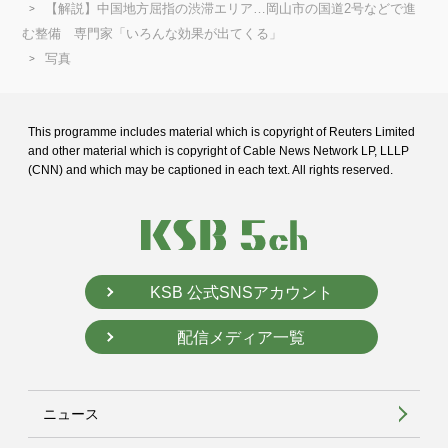
【解説】中国地方屈指の渋滞エリア…岡山市の国道2号などで進
む整備 専門家「いろんな効果が出てくる」
写真
This programme includes material which is copyright of Reuters Limited
and
other material which is copyright of Cable News Network LP, LLLP
(CNN) and
which may be captioned in each text. All rights reserved.
KSB 公式SNSアカウント
配信メディア一覧
ニュース