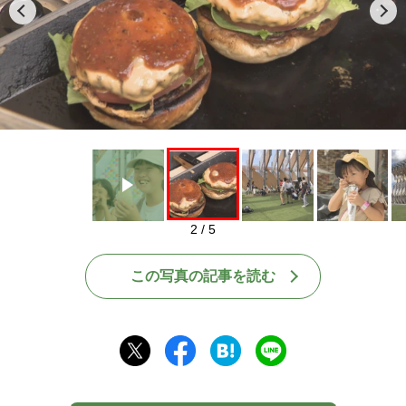
Play
2 / 5
この写真の記事を読む