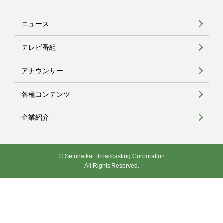
ニュース
テレビ番組
アナウンサー
各種コンテンツ
企業紹介
© Setonaikai Broadcasting Corporation
All Rights Reserved.