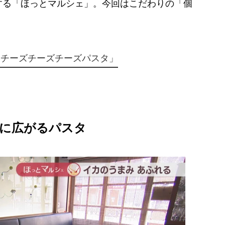
る「ほっとマルシェ」。今回はこだわりの「個
「チーズチーズチーズパスタ」
に広がるパスタ