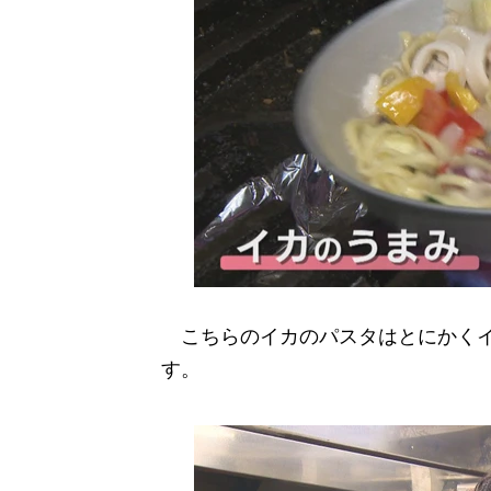
こちらのイカのパスタはとにかくイ
す。