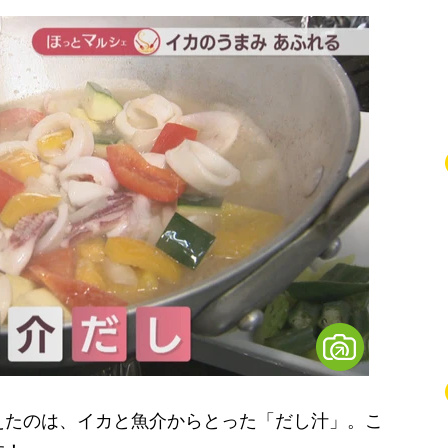
たのは、イカと魚介からとった「だし汁」。こ