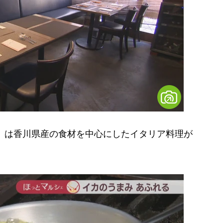
LIAN」は香川県産の食材を中心にしたイタリア料理が