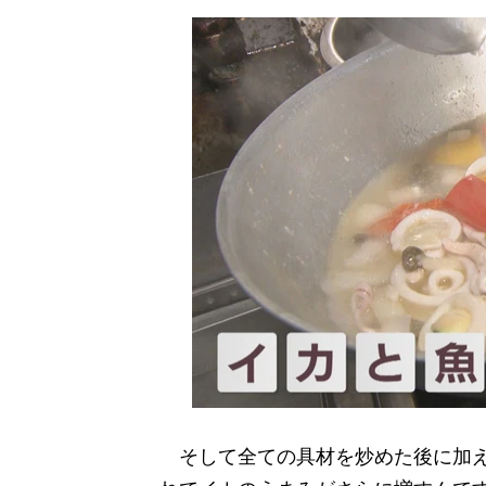
そして全ての具材を炒めた後に加え