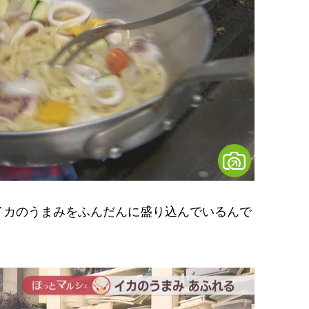
カのうまみをふんだんに盛り込んでいるんで