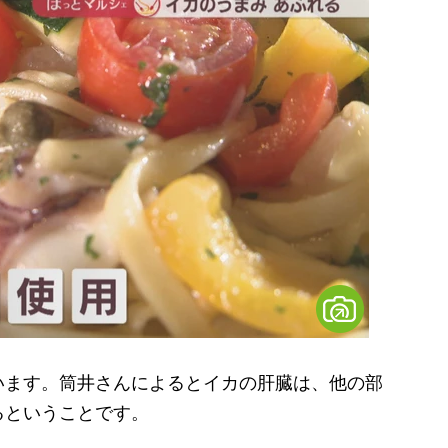
ます。筒井さんによるとイカの肝臓は、他の部
るということです。