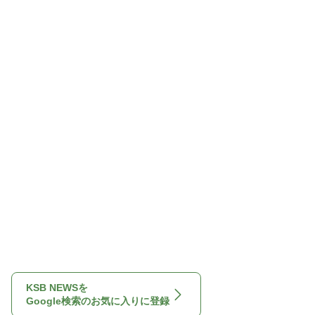
KSB NEWSを
Google検索のお気に入りに登録