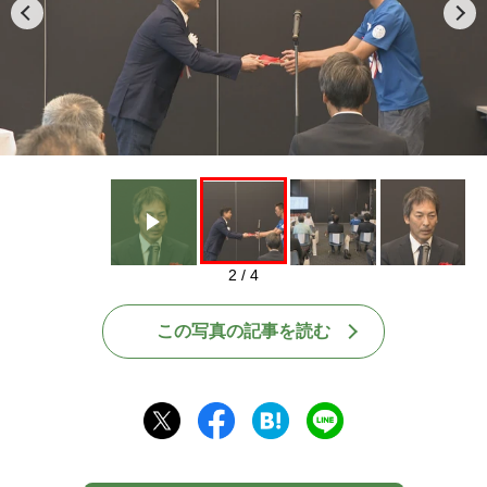
Play
2 / 4
この写真の記事を読む