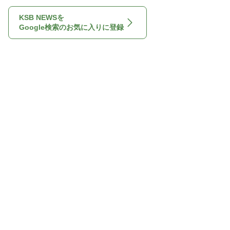
KSB NEWSを
Google検索のお気に入りに登録