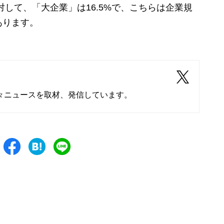
対して、「大企業」は16.5%で、こちらは企業規
あります。
々ニュースを取材、発信しています。