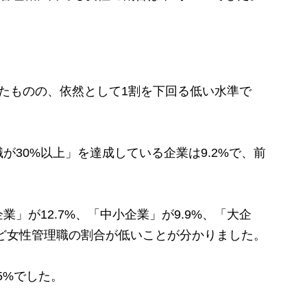
たものの、依然として1割を下回る低い水準で
30%以上」を達成している企業は9.2%で、前
が12.7%、「中小企業」が9.9%、「大企
ほど女性管理職の割合が低いことが分かりました。
5%でした。