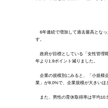
6年連続で増加して過去最高となっ
す。
政府が目標としている「女性管理職が
年より1.9ポイント減りました。
企業の規模別にみると、「小規模企業」
業」が8.0%で、企業規模が大きい
また、男性の育休取得率は平均10.