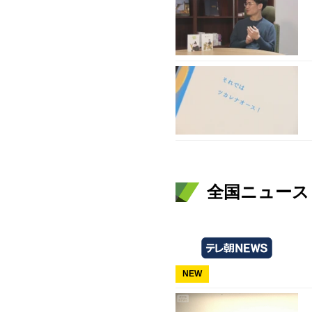
全国ニュース（
NEW