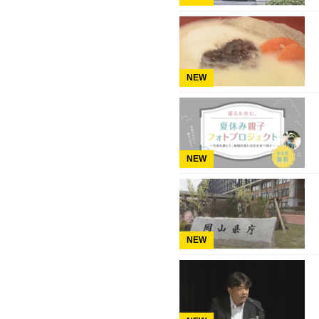
NEW
NEW
NEW