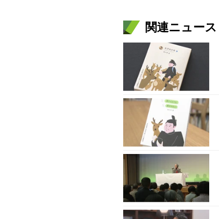
関連ニュース