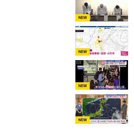
NEW
NEW
NEW
NEW