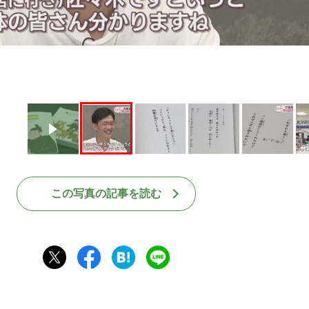
この写真の記事を読む