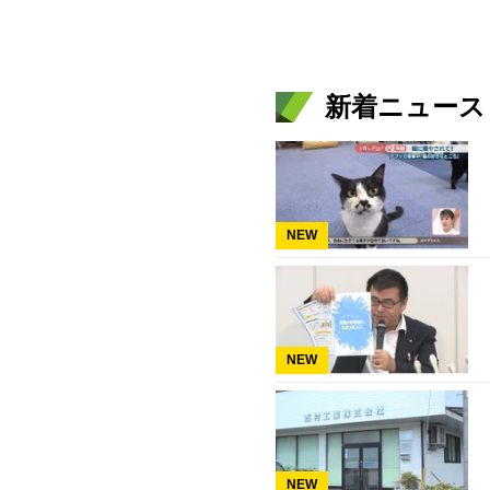
新着ニュース
NEW
NEW
NEW