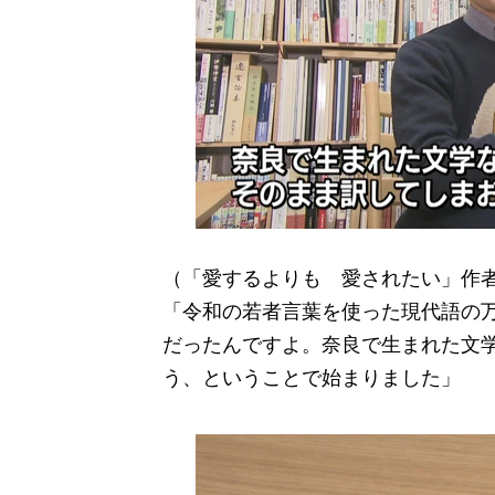
（「愛するよりも 愛されたい」作
「令和の若者言葉を使った現代語の
だったんですよ。奈良で生まれた文
う、ということで始まりました」