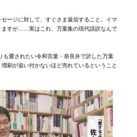
セージに対して、すぐさま返信すること。イマ
りますが……実はこれ、万葉集の現代語訳なんで
よりも愛されたい令和言葉・奈良弁で訳した万葉
、増刷が追い付かないほど売れているということ