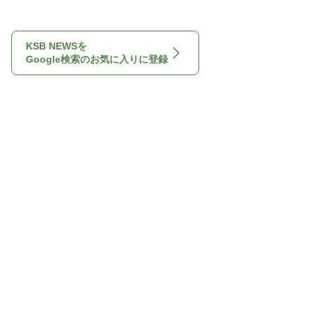
KSB NEWSを
Google検索のお気に入りに登録