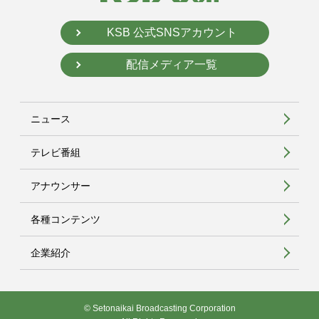
KSB 公式SNSアカウント
配信メディア一覧
ニュース
テレビ番組
アナウンサー
各種コンテンツ
企業紹介
© Setonaikai Broadcasting Corporation