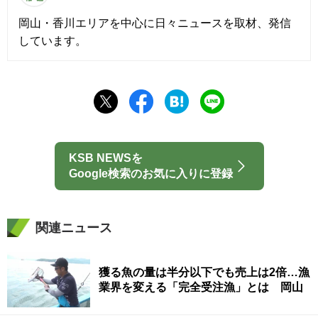
岡山・香川エリアを中心に日々ニュースを取材、発信
しています。
KSB NEWSを
Google検索のお気に入りに登録
関連ニュース
獲る魚の量は半分以下でも売上は2倍…漁
業界を変える「完全受注漁」とは 岡山