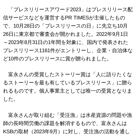
「プレスリリースアワード2023」はプレスリリース配
信サービスなどを運営するPR TIMESが主催したもの
で、10月28日の「プレスリリースの日」に先立ち10月
26日に東京都で審査会が開かれました。2022年9月1日
～2023年8月31日の1年間を対象に、国内で発表された
プレスリリース1161件がエントリーし、企業・自治体な
ど10件のプレスリリースに賞が贈られました。
富永さんの受賞したストーリー賞は「人に語りたくな
るストーリーを最も有しているプレスリリース」に贈ら
れるものです。個人事業主としては唯一の受賞となりま
した。
富永さんが取り組む「受注漁」は水産資源の問題や漁
師の長時間労働の課題を解消するもので、富永さんは
KSBの取材（2023年9月）に対し、受注漁の活動を通し