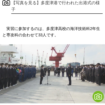
【写真を見る】多度津港で行われた出港式の様
子
実習に参加するのは、多度津高校の海洋技術科2年生
と専攻科の合わせて33人です。