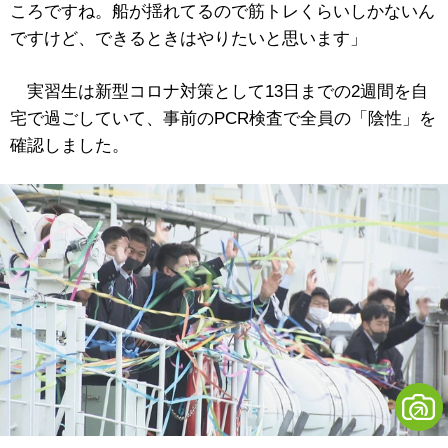
ころですね。船が揺れてるので筋トレくらいしかないん
ですけど、できるときはやりたいと思います」
実習生は新型コロナ対策として13日までの2週間を自
宅で過ごしていて、事前のPCR検査で全員の「陰性」を
確認しました。