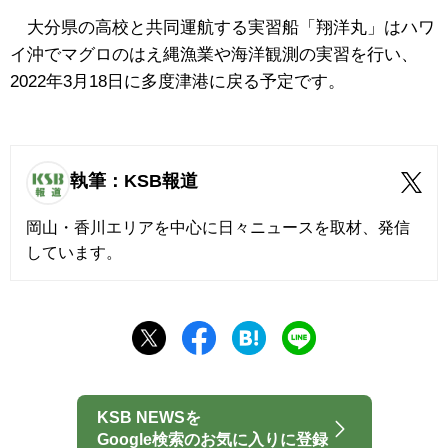
大分県の高校と共同運航する実習船「翔洋丸」はハワ
イ沖でマグロのはえ縄漁業や海洋観測の実習を行い、
2022年3月18日に多度津港に戻る予定です。
執筆：KSB報道
岡山・香川エリアを中心に日々ニュースを取材、発信
しています。
KSB NEWSを
Google検索のお気に入りに登録