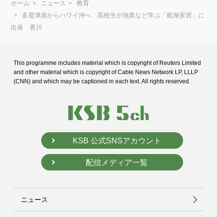
ホーム
ニュース
教育
多度津港からハワイ沖へ 高校生が漁業など学ぶ「航海実習」に
出発 香川
This programme includes material which is copyright of Reuters Limited
and
other material which is copyright of Cable News Network LP, LLLP
(CNN) and
which may be captioned in each text. All rights reserved.
KSB 公式SNSアカウント
配信メディア一覧
ニュース