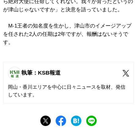
ら絶対大使に任命してくれない。我々が育ったというの
が津山じゃないですか」と決意を語っていました。
M-1王者の知名度を生かし、津山市のイメージアップ
を任された2人の任期は2年ですが、報酬はないそうで
す。
執筆：KSB報道
岡山・香川エリアを中心に日々ニュースを取材、発信
しています。