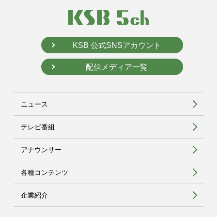
KSB 公式SNSアカウント
配信メディア一覧
ニュース
テレビ番組
アナウンサー
各種コンテンツ
企業紹介