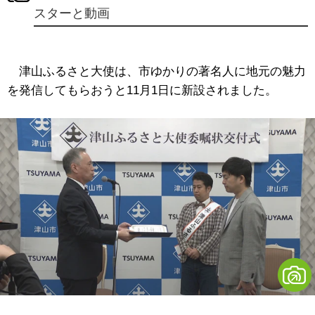
スターと動画
津山ふるさと大使は、市ゆかりの著名人に地元の魅力
を発信してもらおうと11月1日に新設されました。