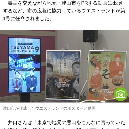
毒舌を交えながら地元・津山市をPRする動画に出演
するなど、市の広報に協力しているウエストランドが第
1号に任命されました。
津山市が作成したウエストランドのポスターと動画
井口さんは「東京で地元の悪口をこんなに言っていた