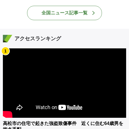
全国ニュース記事一覧
アクセスランキング
1
高松市の住宅で起きた強盗致傷事件 近くに住む64歳男を