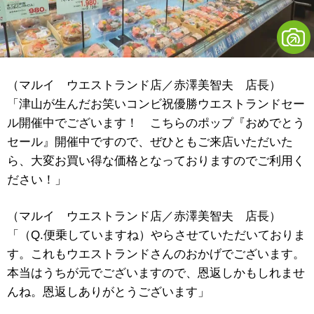
（マルイ ウエストランド店／赤澤美智夫 店長）
「津山が生んだお笑いコンビ祝優勝ウエストランドセー
ル開催中でございます！ こちらのポップ『おめでとう
セール』開催中ですので、ぜひともご来店いただいた
ら、大変お買い得な価格となっておりますのでご利用く
ださい！」
（マルイ ウエストランド店／赤澤美智夫 店長）
「（Q.便乗していますね）やらさせていただいておりま
す。これもウエストランドさんのおかげでございます。
本当はうちが元でございますので、恩返しかもしれませ
んね。恩返しありがとうございます」