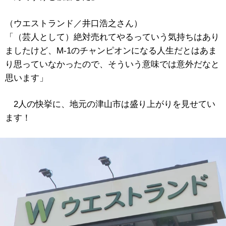
（ウエストランド／井口浩之さん）
「（芸人として）絶対売れてやるっていう気持ちはあり
ましたけど、M-1のチャンピオンになる人生だとはあま
り思っていなかったので、そういう意味では意外だなと
思います」
2人の快挙に、地元の津山市は盛り上がりを見せてい
ます！