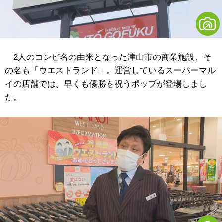
2人のコンビ名の由来となった津山市の商業施設、そ
の名も「ウエストランド」。運営しているスーパーマル
イの店舗では、早くも優勝を祝うポップが登場しまし
た。