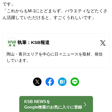
です」
「これからもM-1にとどまらず、バラエティなどたくさ
ん活躍していただけると、すごくうれしいです」
執筆：KSB報道
岡山・香川エリアを中心に日々ニュースを取材、発信
しています。
KSB NEWSを
Google検索のお気に入りに登録