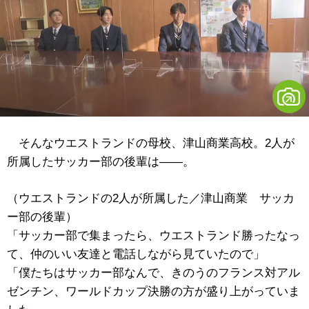
そんなウエストランドの母校、津山商業高校。2人が
所属したサッカー部の後輩は――。
（ウエストランドの2人が所属した／津山商業 サッカ
ー部の後輩）
「サッカー部で集まったら、ウエストランド勝ったなっ
て、仲のいい友達と電話しながら見ていたので」
「僕たちはサッカー部なんで、きのうのフランス対アル
ゼンチン、ワールドカップ決勝の方が盛り上がっていま