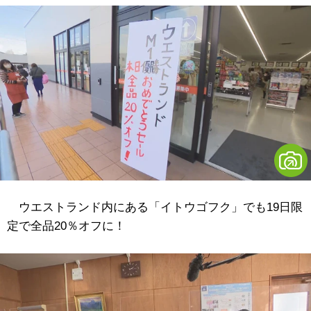
ウエストランド内にある「イトウゴフク」でも19日限
定で全品20％オフに！