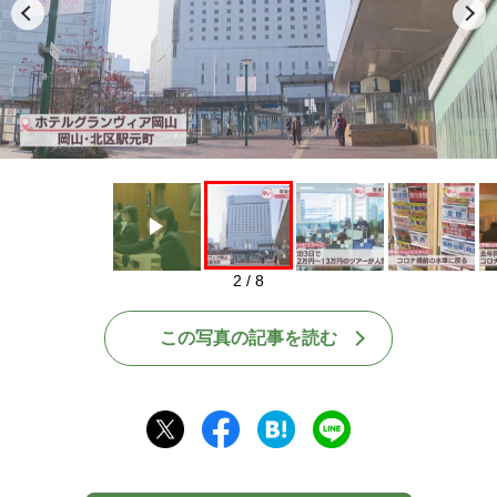
Play
2 / 8
この写真の記事を読む