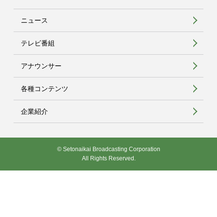
ニュース
テレビ番組
アナウンサー
各種コンテンツ
企業紹介
© Setonaikai Broadcasting Corporation
All Rights Reserved.