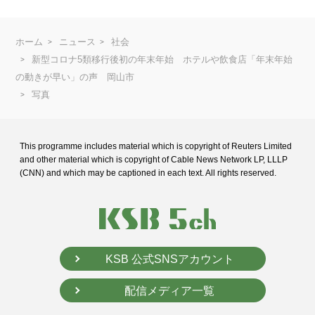
ホーム
ニュース
社会
新型コロナ5類移行後初の年末年始 ホテルや飲食店「年末年始
の動きが早い」の声 岡山市
写真
This programme includes material which is copyright of Reuters Limited
and
other material which is copyright of Cable News Network LP, LLLP
(CNN) and
which may be captioned in each text. All rights reserved.
KSB 公式SNSアカウント
配信メディア一覧