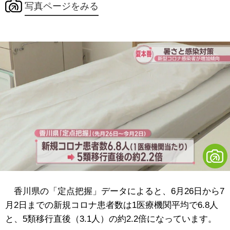
写真ページをみる
香川県の「定点把握」データによると、6月26日から7
月2日までの新規コロナ患者数は1医療機関平均で6.8人
と、5類移行直後（3.1人）の約2.2倍になっています。