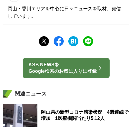
岡山・香川エリアを中心に日々ニュースを取材、発信
しています。
KSB NEWSを
Google検索のお気に入りに登録
関連ニュース
岡山県の新型コロナ感染状況 4週連続で
増加 1医療機関当たり5.12人