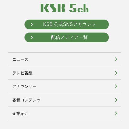
KSB 公式SNSアカウント
配信メディア一覧
ニュース
テレビ番組
アナウンサー
各種コンテンツ
企業紹介