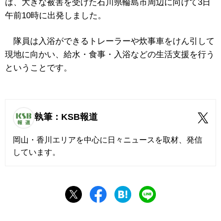
は、大きな被害を受けた石川県輪島市周辺に向けて3日
午前10時に出発しました。
隊員は入浴ができるトレーラーや炊事車をけん引して
現地に向かい、給水・食事・入浴などの生活支援を行う
ということです。
執筆：KSB報道
岡山・香川エリアを中心に日々ニュースを取材、発信
しています。