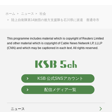
ホーム
ニュース
社会
陸上自衛隊第14旅団の後方支援隊を石川県に派遣 善通寺市
This programme includes material which is copyright of Reuters Limited
and
other material which is copyright of Cable News Network LP, LLLP
(CNN) and
which may be captioned in each text. All rights reserved.
KSB 公式SNSアカウント
配信メディア一覧
ニュース