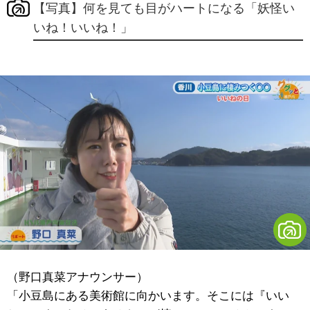
【写真】何を見ても目がハートになる「妖怪い
いね！いいね！」
（野口真菜アナウンサー）
「小豆島にある美術館に向かいます。そこには『いい