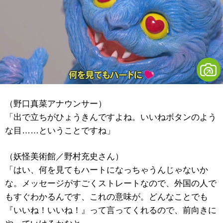
（野口真菜アナウンサー）
「出で立ちがひょうきんですよね。いいねボタンのよう
な目……ということですね」
（妖怪美術館／野村充史さん）
「はい、何を見てもハートになっちゃうんじゃないか
な。メッセージがすごくストレートなので、外国の人で
もすぐわかるんです、これの意味が。どんなことでも
『いいね！いいね！』って言ってくれるので、前向きに