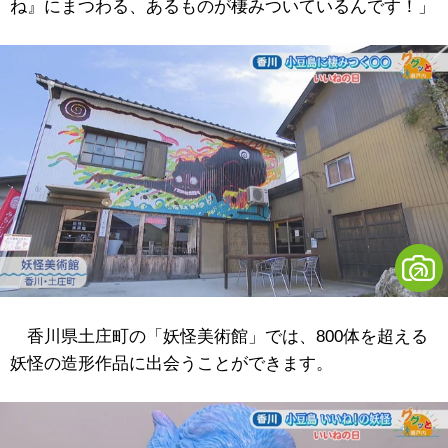
ね』にまつわる、あるものが棲みついているんです！」
香川県土庄町の「妖怪美術館」では、800体を超える
妖怪の造形作品に出会うことができます。