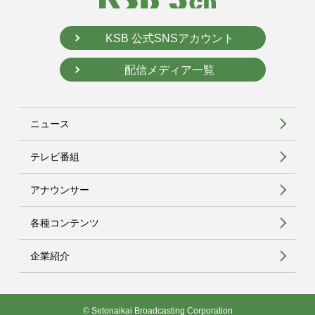
KSB 公式SNSアカウント
配信メディア一覧
ニュース
テレビ番組
アナウンサー
各種コンテンツ
企業紹介
© Setonaikai Broadcasting Corporation