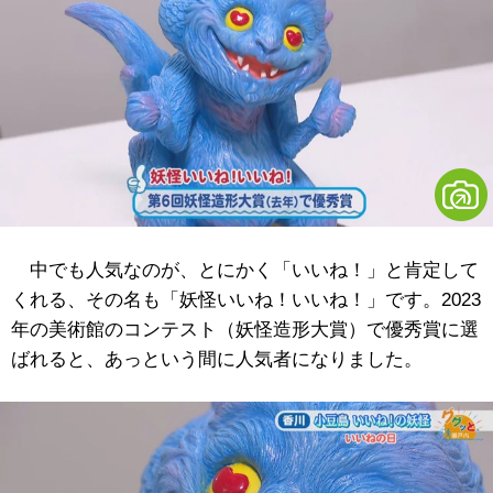
中でも人気なのが、とにかく「いいね！」と肯定して
くれる、その名も「妖怪いいね！いいね！」です。2023
年の美術館のコンテスト（妖怪造形大賞）で優秀賞に選
ばれると、あっという間に人気者になりました。