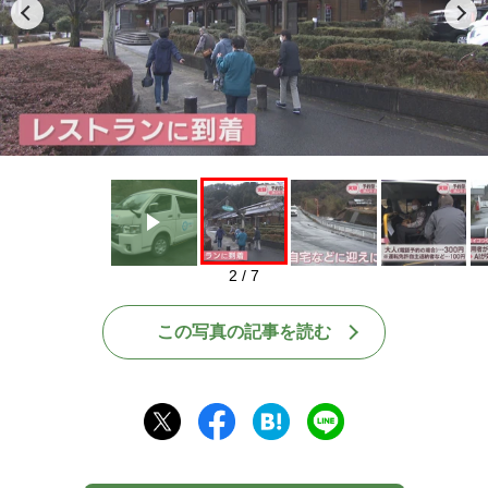
Play
2 / 7
この写真の記事を読む