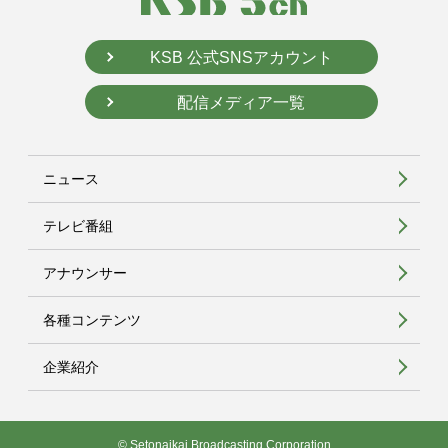
KSB 公式SNSアカウント
配信メディア一覧
ニュース
テレビ番組
アナウンサー
各種コンテンツ
企業紹介
© Setonaikai Broadcasting Corporation