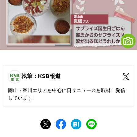
執筆：KSB報道
岡山・香川エリアを中心に日々ニュースを取材、発信
しています。