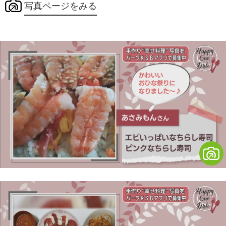
写真ページをみる