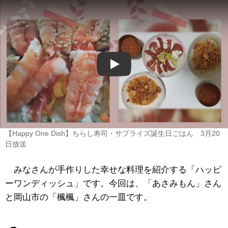
Play
【Happy One Dish】ちらし寿司・サプライズ誕生日ごはん 3月20
日放送
みなさんが手作りした幸せな料理を紹介する「ハッピ
ーワンディッシュ」です。今回は、「あさみもん」さん
と岡山市の「楓楓」さんの一皿です。