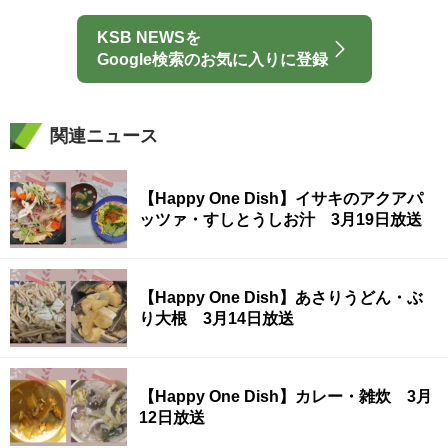
KSB NEWSを
Google検索のお気に入りに登録
関連ニュース
【Happy One Dish】イサキのアクアパ
ッツァ・すしとうしお汁 3月19日放送
【Happy One Dish】あさりうどん・ぶ
り大根 3月14日放送
【Happy One Dish】カレー・雑炊 3月
12日放送