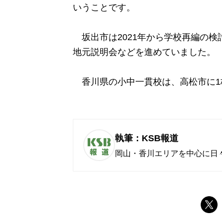
いうことです。
坂出市は2021年から学校再編の検
地元説明会などを進めていました。
香川県の小中一貫校は、高松市に1
執筆：KSB報道
岡山・香川エリアを中心に日