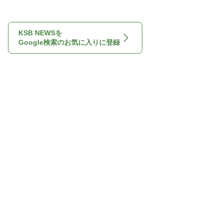
KSB NEWSを
Google検索のお気に入りに登録