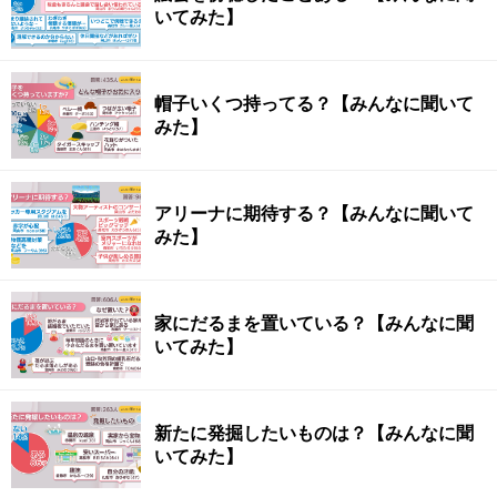
いてみた】
帽子いくつ持ってる？【みんなに聞いて
みた】
アリーナに期待する？【みんなに聞いて
みた】
家にだるまを置いている？【みんなに聞
いてみた】
新たに発掘したいものは？【みんなに聞
いてみた】