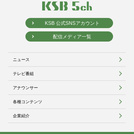
KSB 公式SNSアカウント
配信メディア一覧
ニュース
テレビ番組
アナウンサー
各種コンテンツ
企業紹介