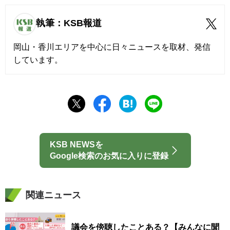
執筆：KSB報道
岡山・香川エリアを中心に日々ニュースを取材、発信
しています。
KSB NEWSを
Google検索のお気に入りに登録
関連ニュース
議会を傍聴したことある？【みんなに聞