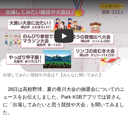
Play
出場してみたい競技や大会は？【みんなに聞いてみた】
28日は高校野球、夏の香川大会の抽選会についてのニ
ュースをお伝えしました。Park KSBアプリでは皆さん
に「出場してみたいと思う競技や大会」を聞いてみまし
た。