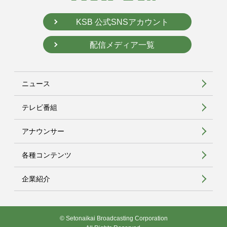
KSB 公式SNSアカウント
配信メディア一覧
ニュース
テレビ番組
アナウンサー
各種コンテンツ
企業紹介
© Setonaikai Broadcasting Corporation