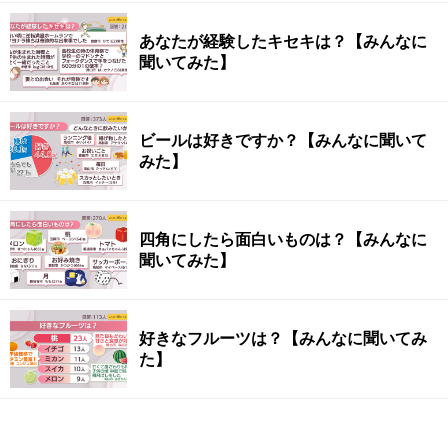
あなたが経験したキセキは？【みんなに
聞いてみた】
ビールは好きですか？【みんなに聞いて
みた】
四角にしたら面白いものは？【みんなに
聞いてみた】
好きなフルーツは？【みんなに聞いてみ
た】