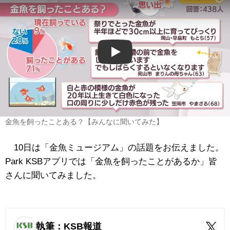
Play
金魚を飼ったことある？【みんなに聞いてみた】
10日は「金魚ミュージアム」の話題をお伝えました。
Park KSBアプリでは「金魚を飼ったことがあるか」皆
さんに聞いてみました。
執筆：KSB報道