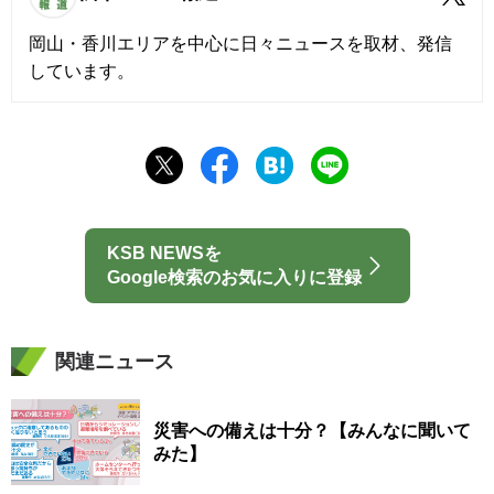
岡山・香川エリアを中心に日々ニュースを取材、発信
しています。
KSB NEWSを
Google検索のお気に入りに登録
関連ニュース
災害への備えは十分？【みんなに聞いて
みた】