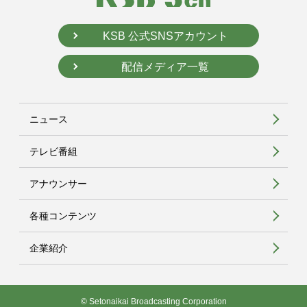
KSB 公式SNSアカウント
配信メディア一覧
ニュース
テレビ番組
アナウンサー
各種コンテンツ
企業紹介
© Setonaikai Broadcasting Corporation