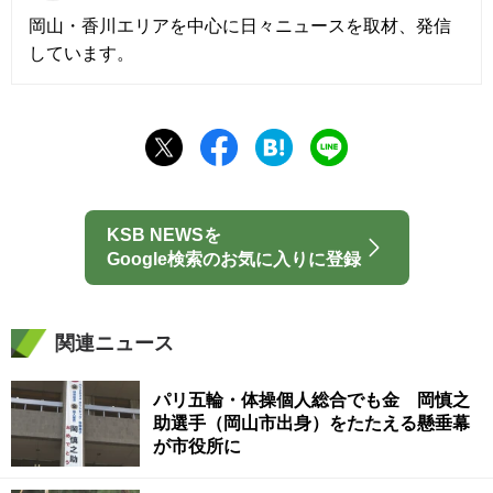
岡山・香川エリアを中心に日々ニュースを取材、発信
しています。
KSB NEWSを
Google検索のお気に入りに登録
関連ニュース
パリ五輪・体操個人総合でも金 岡慎之
助選手（岡山市出身）をたたえる懸垂幕
が市役所に