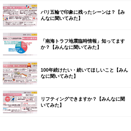
パリ五輪で印象に残ったシーンは？【み
んなに聞いてみた】
「南海トラフ地震臨時情報」知ってます
か？【みんなに聞いてみた】
100年続けたい・続いてほしいこと【みん
なに聞いてみた】
リフティングできますか？【みんなに聞
いてみた】