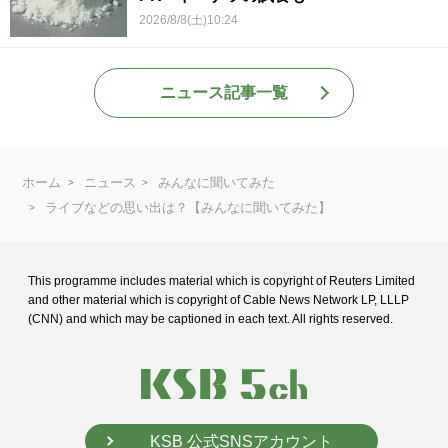
2026/8/8(土)10:24
ニュース記事一覧
ホーム
ニュース
みんなに聞いてみた
ライブなどの思い出は？【みんなに聞いてみた】
This programme includes material which is copyright of Reuters Limited
and
other material which is copyright of Cable News Network LP, LLLP
(CNN) and
which may be captioned in each text. All rights reserved.
KSB 公式SNSアカウント