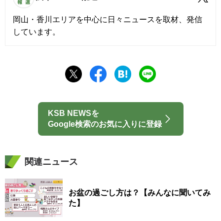
岡山・香川エリアを中心に日々ニュースを取材、発信
しています。
KSB NEWSを
Google検索のお気に入りに登録
関連ニュース
お盆の過ごし方は？【みんなに聞いてみ
た】