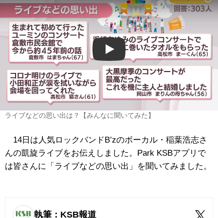
Play
ライブなどの思い出は？【みんなに聞いてみた】
14日は人気ロックバンドB’zのボーカル・稲葉浩志さ
んの凱旋ライブをお伝えしました。Park KSBアプリで
は皆さんに「ライブなどの思い出」を聞いてみました。
執筆：KSB報道