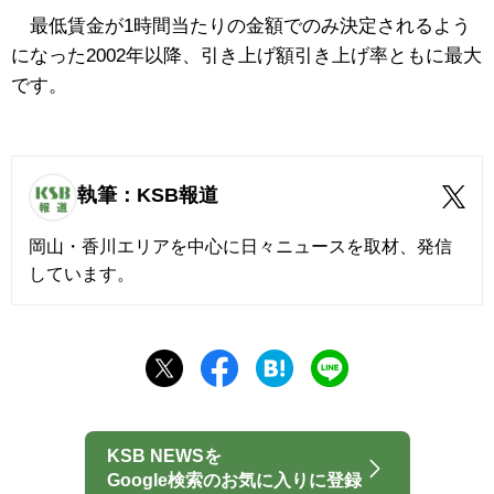
最低賃金が1時間当たりの金額でのみ決定されるよう
になった2002年以降、引き上げ額引き上げ率ともに最大
です。
執筆：KSB報道
岡山・香川エリアを中心に日々ニュースを取材、発信
しています。
KSB NEWSを
Google検索のお気に入りに登録