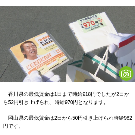
香川県の最低賃金は1日まで時給918円でしたが2日か
ら52円引き上げられ、時給970円となります。
岡山県の最低賃金は2日から50円引き上げられ時給982
円です。