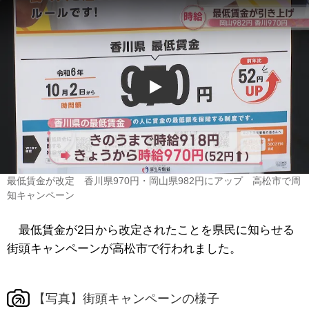
Play
最低賃金が改定 香川県970円・岡山県982円にアップ 高松市で周
知キャンペーン
最低賃金が2日から改定されたことを県民に知らせる
街頭キャンペーンが高松市で行われました。
【写真】街頭キャンペーンの様子