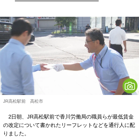
JR高松駅前 高松市
2日朝、JR高松駅前で香川労働局の職員らが最低賃金
の改定について書かれたリーフレットなどを通行人に配
りました。